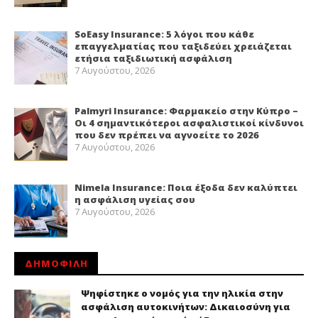
SoEasy Insurance: 5 λόγοι που κάθε
επαγγελματίας που ταξιδεύει χρειάζεται
ετήσια ταξιδιωτική ασφάλιση
7 Αυγούστου, 2026
Palmyri Insurance: Φαρμακείο στην Κύπρο –
Οι 4 σημαντικότεροι ασφαλιστικοί κίνδυνοι
που δεν πρέπει να αγνοείτε το 2026
7 Αυγούστου, 2026
Nimela Insurance: Ποια έξοδα δεν καλύπτει
η ασφάλιση υγείας σου
7 Αυγούστου, 2026
ΔΗΜΟΦΙΛΗ
Ψηφίστηκε ο νομός για την ηλικία στην
ασφάλιση αυτοκινήτων: Δικαιοσύνη για