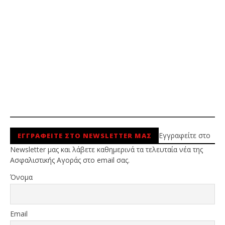
Εγγραφείτε στο
ΕΓΓΡΑΦΕΙΤΕ ΣΤΟ NEWSLETTER ΜΑΣ
Newsletter μας και λάβετε καθημερινά τα τελευταία νέα της
Ασφαλιστικής Αγοράς στο email σας.
Όνομα
Email