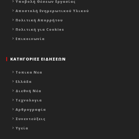
Υποβολή Θέσεων Εργασίας
Αποστολή Ενημερωτικού Υλικού
Πολιτική Απορρήτου
Πολιτική για Cookies
Επικοινωνία
ΚΑΤΗΓΟΡΙΕΣ ΕΙΔΗΣΕΩΝ
Τοπικα Νεα
Ελλάδα
Διεθνή Νέα
Τεχνολογια
Αρθρογραφία
Συνεντεύξεις
Υγεία