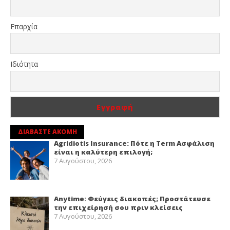
Επαρχία
Ιδιότητα
ΔΙΑΒΑΣΤΕ ΑΚΟΜΗ
Agridiotis Insurance: Πότε η Term Ασφάλιση
είναι η καλύτερη επιλογή;
7 Αυγούστου, 2026
Anytime: Φεύγεις διακοπές; Προστάτευσε
την επιχείρησή σου πριν κλείσεις
7 Αυγούστου, 2026