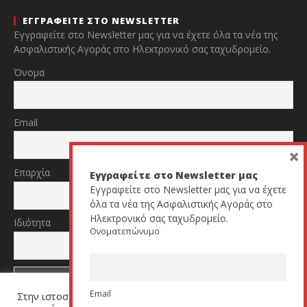
ΕΓΓΡΑΦΕΙΤΕ ΣΤΟ NEWSLETTER
Εγγραφείτε στο Newsletter μας για να έχετε όλα τα νέα της
Ασφαλιστικής Αγοράς στο Ηλεκτρονικό σας ταχυδρομείο.
Όνομα
Email
×
Επαρχία
Εγγραφείτε στο Newsletter μας
Εγγραφείτε στο Newsletter μας για να έχετε
όλα τα νέα της Ασφαλιστικής Αγοράς στο
Ηλεκτρονικό σας ταχυδρομείο.
Ιδιότητα
Ονοματεπώνυμο
Email
Στην ιστοσελίδα μας χρησιμοποιούμε cookies για να σας