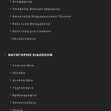
Διαφήμιση
Υποβολή Θέσεων Εργασίας
Αποστολή Ενημερωτικού Υλικού
Πολιτική Απορρήτου
Πολιτική για Cookies
Επικοινωνία
ΚΑΤΗΓΟΡΙΕΣ ΕΙΔΗΣΕΩΝ
Τοπικα Νεα
Ελλάδα
Διεθνή Νέα
Τεχνολογια
Αρθρογραφία
Συνεντεύξεις
Υγεία