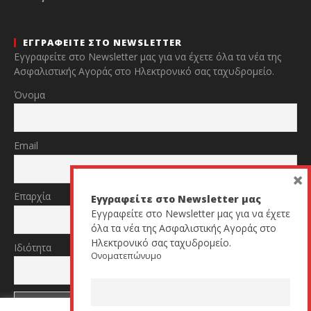
ΕΓΓΡΑΦΕΙΤΕ ΣΤΟ NEWSLETTER
Εγγραφείτε στο Newsletter μας για να έχετε όλα τα νέα της
Ασφαλιστικής Αγοράς στο Ηλεκτρονικό σας ταχυδρομείο.
Όνομα
Email
×
Επαρχία
Εγγραφείτε στο Newsletter μας
Εγγραφείτε στο Newsletter μας για να έχετε
όλα τα νέα της Ασφαλιστικής Αγοράς στο
Ηλεκτρονικό σας ταχυδρομείο.
Ιδιότητα
Ονοματεπώνυμο