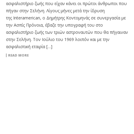
ασφαλιστήριο ζωής που είχαν κάνει οι πρώτοι άνθρωποι που
πήγαν στην Σελήνη. Λίγους μήνες μετά την ίδρυση
της Interamerican, ο Δημήτρης Κοντομηνάς σε συνεργασία με
την Ασπίς Πρόνοια, έβαζε την υπογραφή του στο
ασφαλιστήριο ζωής των τριών αστροναυτών που θα πήγαιναν
στην Σελήνη. Τον Ιούλιο του 1969 λοιπόν και με την
ασφαλιστική εταιρία […]
READ MORE