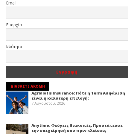
Email
Επαρχία
Ιδιότητα
ΔΙΑΒΑΣΤΕ ΑΚΟΜΗ
Agridiotis Insurance: Πότε η Term Ασφάλιση
είναι η καλύτερη επιλογή;
7 Αυγούστου, 2026
Anytime: Φεύγεις διακοπές; Προστάτευσε
την επιχείρησή σου πριν κλείσεις