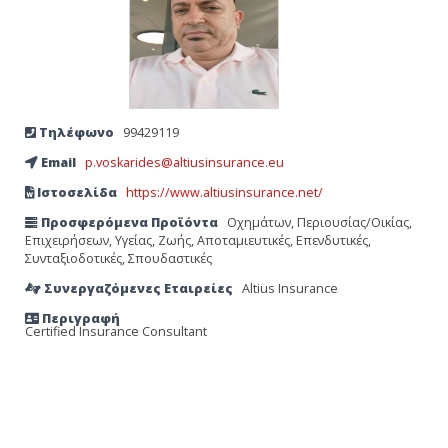
Τηλέφωνο
99429119
Email
p.voskarides@altiusinsurance.eu
Ιστοσελίδα
https://www.altiusinsurance.net/
Προσφερόμενα Προϊόντα
Οχημάτων, Περιουσίας/Οικίας,
Επιχειρήσεων, Υγείας, Ζωής, Αποταμιευτικές, Επενδυτικές,
Συνταξιοδοτικές, Σπουδαστικές
Συνεργαζόμενες Εταιρείες
Altius Insurance
Περιγραφή
Certified Insurance Consultant