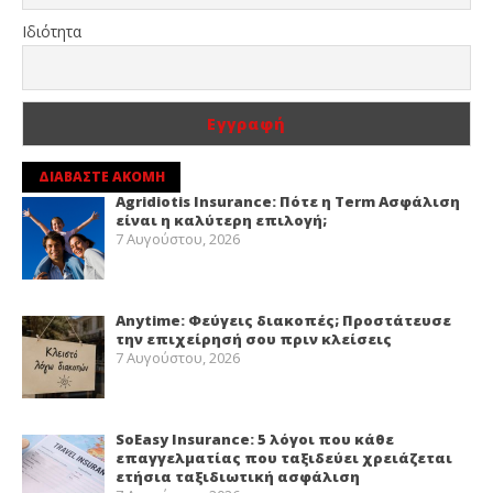
Ιδιότητα
ΔΙΑΒΑΣΤΕ ΑΚΟΜΗ
Agridiotis Insurance: Πότε η Term Ασφάλιση
είναι η καλύτερη επιλογή;
7 Αυγούστου, 2026
Anytime: Φεύγεις διακοπές; Προστάτευσε
την επιχείρησή σου πριν κλείσεις
7 Αυγούστου, 2026
SoEasy Insurance: 5 λόγοι που κάθε
επαγγελματίας που ταξιδεύει χρειάζεται
ετήσια ταξιδιωτική ασφάλιση