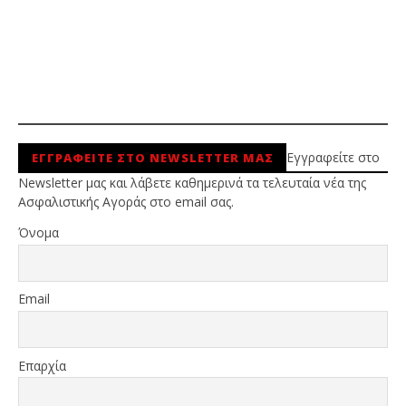
Εγγραφείτε στο
ΕΓΓΡΑΦΕΙΤΕ ΣΤΟ NEWSLETTER ΜΑΣ
Newsletter μας και λάβετε καθημερινά τα τελευταία νέα της
Ασφαλιστικής Αγοράς στο email σας.
Όνομα
Email
Επαρχία