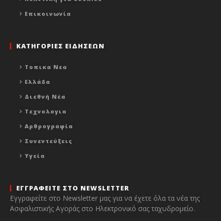
Επικοινωνία
ΚΑΤΗΓΟΡΙΕΣ ΕΙΔΗΣΕΩΝ
Τοπικα Νεα
Ελλάδα
Διεθνή Νέα
Τεχνολογια
Αρθρογραφία
Συνεντεύξεις
Υγεία
ΕΓΓΡΑΦΕΙΤΕ ΣΤΟ NEWSLETTER
Εγγραφείτε στο Newsletter μας για να έχετε όλα τα νέα της
Ασφαλιστικής Αγοράς στο Ηλεκτρονικό σας ταχυδρομείο.